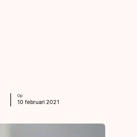
Op
10 februari 2021