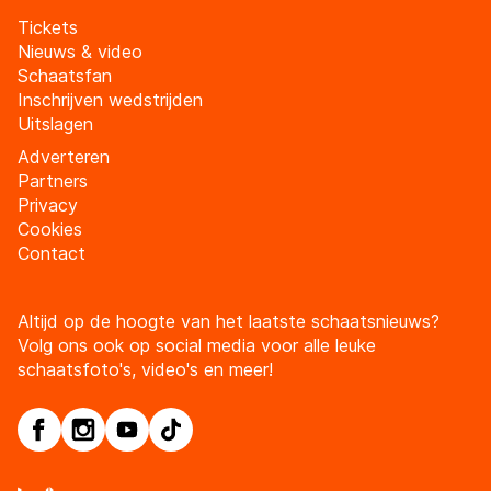
Tickets
Nieuws & video
Schaatsfan
Inschrijven wedstrijden
Uitslagen
Adverteren
Partners
Privacy
Cookies
Contact
Altijd op de hoogte van het laatste schaatsnieuws?
Volg ons ook op social media voor alle leuke
schaatsfoto's, video's en meer!