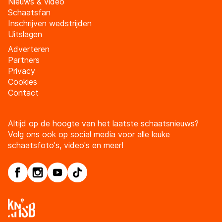
Nieuws & video
Schaatsfan
Inschrijven wedstrijden
Uitslagen
Adverteren
Partners
Privacy
Cookies
Contact
Altijd op de hoogte van het laatste schaatsnieuws?
Volg ons ook op social media voor alle leuke
schaatsfoto's, video's en meer!