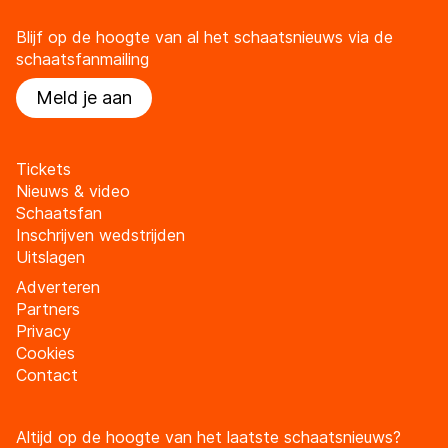
Blijf op de hoogte van al het schaatsnieuws via de
schaatsfanmailing
Meld je aan
Tickets
Nieuws & video
Schaatsfan
Inschrijven wedstrijden
Uitslagen
Adverteren
Partners
Privacy
Cookies
Contact
Altijd op de hoogte van het laatste schaatsnieuws?