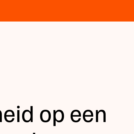
heid op een