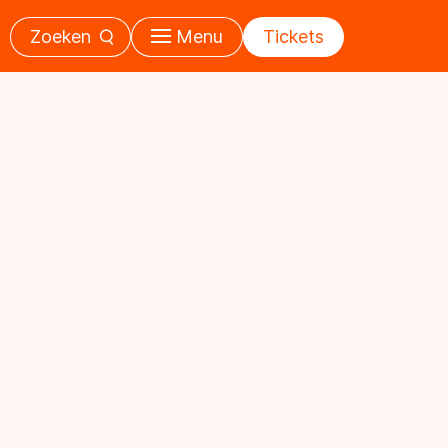
Zoeken
Menu
Tickets