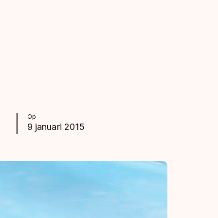
Op
9 januari 2015