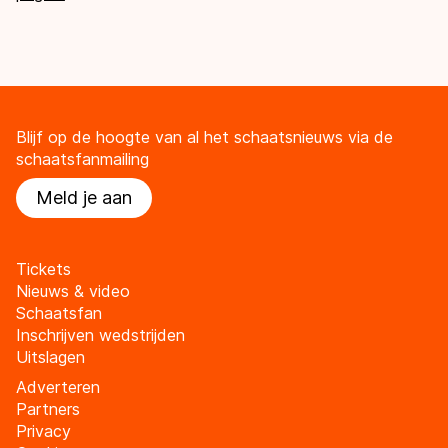
Blijf op de hoogte van al het schaatsnieuws via de
schaatsfanmailing
Meld je aan
Tickets
Nieuws & video
Schaatsfan
Inschrijven wedstrijden
Uitslagen
Adverteren
Partners
Privacy