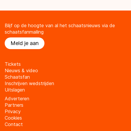
Blijf op de hoogte van al het schaatsnieuws via de
schaatsfanmailing
Meld je aan
Tickets
Nieuws & video
Schaatsfan
Inschrijven wedstrijden
Uitslagen
Adverteren
Partners
Privacy
Cookies
Contact