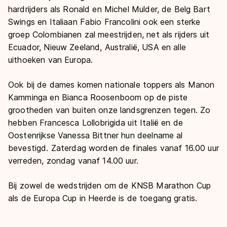
hardrijders als Ronald en Michel Mulder, de Belg Bart
Swings en Italiaan Fabio Francolini ook een sterke
groep Colombianen zal meestrijden, net als rijders uit
Ecuador, Nieuw Zeeland, Australië, USA en alle
uithoeken van Europa.
Ook bij de dames komen nationale toppers als Manon
Kamminga en Bianca Roosenboom op de piste
grootheden van buiten onze landsgrenzen tegen. Zo
hebben Francesca Lollobrigida uit Italië en de
Oostenrijkse Vanessa Bittner hun deelname al
bevestigd. Zaterdag worden de finales vanaf 16.00 uur
verreden, zondag vanaf 14.00 uur.
Bij zowel de wedstrijden om de KNSB Marathon Cup
als de Europa Cup in Heerde is de toegang gratis.