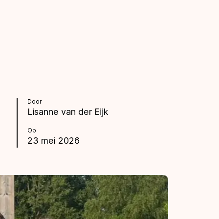
Door
Lisanne van der Eijk
Op
23 mei 2026