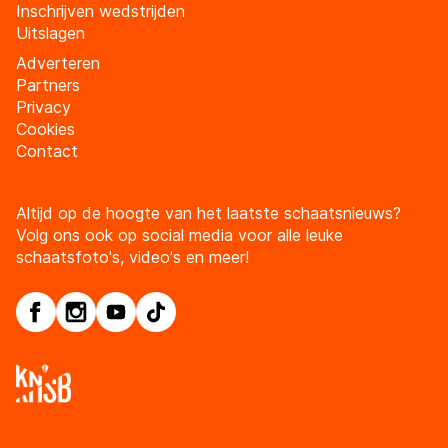
Inschrijven wedstrijden
Uitslagen
Adverteren
Partners
Privacy
Cookies
Contact
Altijd op de hoogte van het laatste schaatsnieuws?
Volg ons ook op social media voor alle leuke
schaatsfoto's, video's en meer!