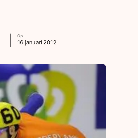
Op
16 januari 2012