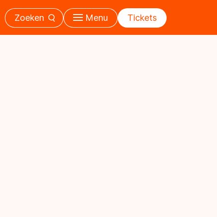
Zoeken
Menu
Tickets