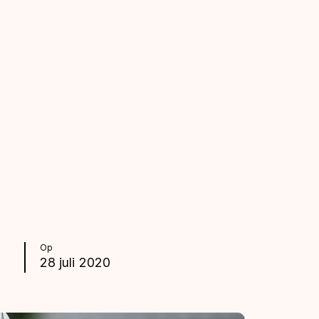
Op
28 juli 2020