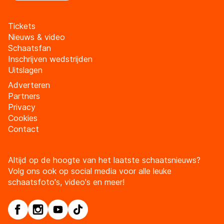
Tickets
Nieuws & video
Schaatsfan
Inschrijven wedstrijden
Uitslagen
Adverteren
Partners
Privacy
Cookies
Contact
Altijd op de hoogte van het laatste schaatsnieuws?
Volg ons ook op social media voor alle leuke
schaatsfoto's, video's en meer!