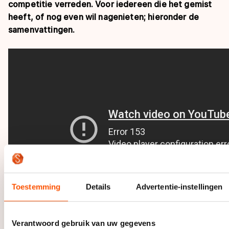
competitie verreden. Voor iedereen die het gemist
heeft, of nog even wil nagenieten; hieronder de
samenvattingen.
Toestemming
Details
Advertentie-instellingen
Verantwoord gebruik van uw gegevens