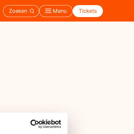
Zoeken
Menu
Tickets