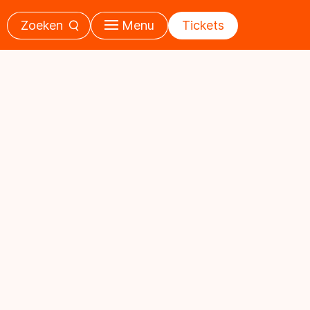
Zoeken
Menu
Tickets