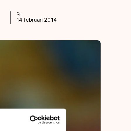
Op
14 februari 2014