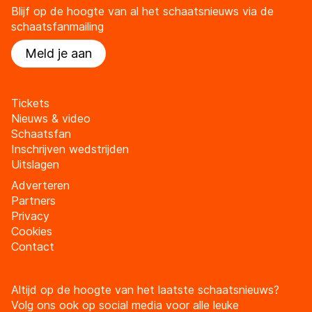
Blijf op de hoogte van al het schaatsnieuws via de
schaatsfanmailing
Meld je aan
Tickets
Nieuws & video
Schaatsfan
Inschrijven wedstrijden
Uitslagen
Adverteren
Partners
Privacy
Cookies
Contact
Altijd op de hoogte van het laatste schaatsnieuws?
Volg ons ook op social media voor alle leuke