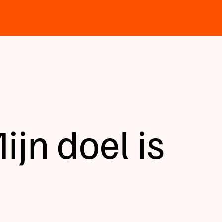
ijn doel is