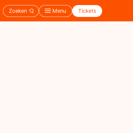
Zoeken
Menu
Tickets