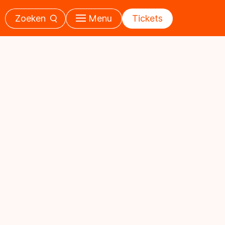
Zoeken
Menu
Tickets