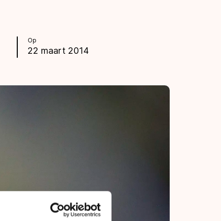
Op
22 maart 2014