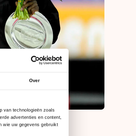
Over
p van technologieën zoals
erde advertenties en content,
en wie uw gegevens gebruikt