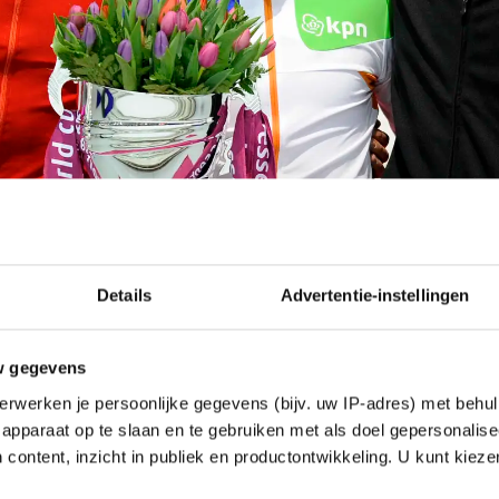
Details
Advertentie-instellingen
w gegevens
erwerken je persoonlijke gegevens (bijv. uw IP-adres) met behul
apparaat op te slaan en te gebruiken met als doel gepersonalise
 content, inzicht in publiek en productontwikkeling. U kunt kiez