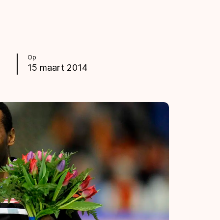
Op
15 maart 2014