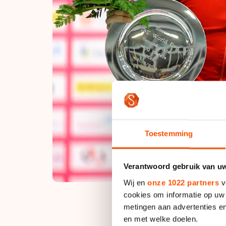
Toestemming
Verantwoord gebruik van u
Wij en
onze 1022 partners
v
cookies om informatie op uw 
metingen aan advertenties en
en met welke doelen.