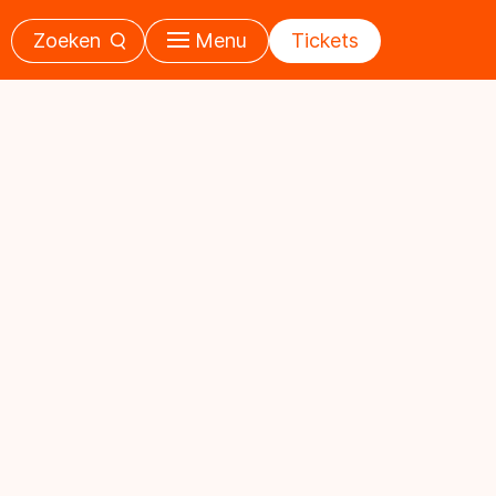
Zoeken
Menu
Tickets