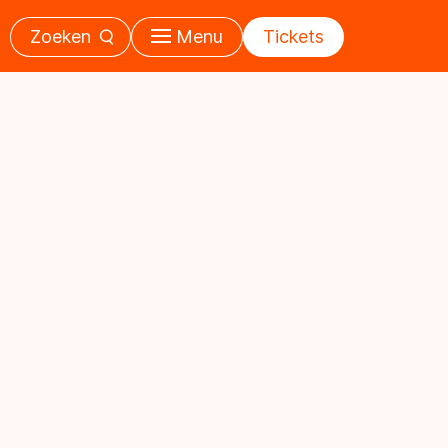
Zoeken
Menu
Tickets