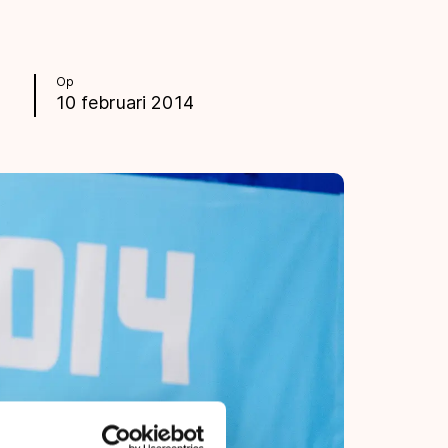
Op
10 februari 2014