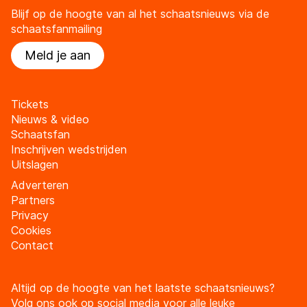
Blijf op de hoogte van al het schaatsnieuws via de
schaatsfanmailing
Meld je aan
Tickets
Nieuws & video
Schaatsfan
Inschrijven wedstrijden
Uitslagen
Adverteren
Partners
Privacy
Cookies
Contact
Altijd op de hoogte van het laatste schaatsnieuws?
Volg ons ook op social media voor alle leuke