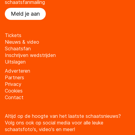
schaatsfanmailing
Meld je aan
Tickets
Nieuws & video
Schaatsfan
Inschrijven wedstrijden
Uitslagen
Adverteren
Partners
Privacy
Cookies
Contact
Altijd op de hoogte van het laatste schaatsnieuws?
Volg ons ook op social media voor alle leuke
schaatsfoto's, video's en meer!