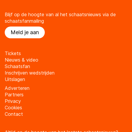
Blijf op de hoogte van al het schaatsnieuws via de
schaatsfanmailing
Meld je aan
Tickets
Nieuws & video
Schaatsfan
Inschrijven wedstrijden
Uitslagen
Adverteren
Partners
Privacy
Cookies
Contact