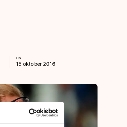
Op
15 oktober 2016