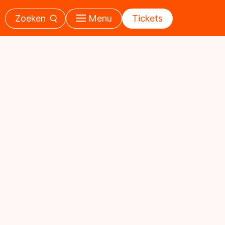
Zoeken
Menu
Tickets