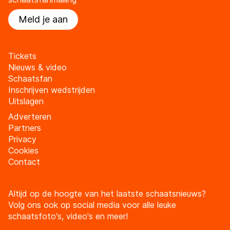
Meld je aan
Tickets
Nieuws & video
Schaatsfan
Inschrijven wedstrijden
Uitslagen
Adverteren
Partners
Privacy
Cookies
Contact
Altijd op de hoogte van het laatste schaatsnieuws?
Volg ons ook op social media voor alle leuke
schaatsfoto's, video's en meer!