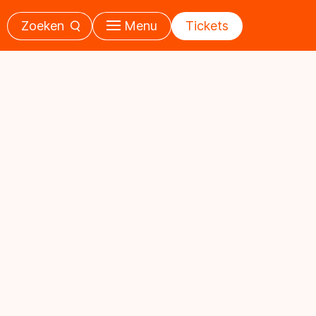
Zoeken
Menu
Tickets