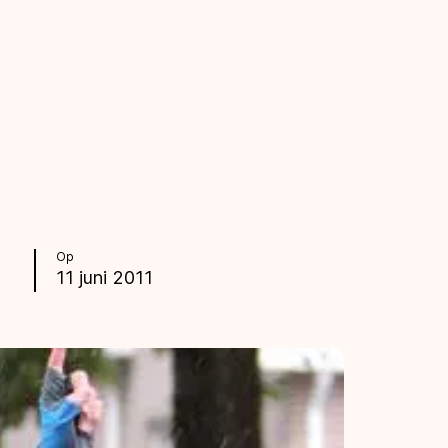
Op
11 juni 2011