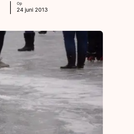
Op
24 juni 2013