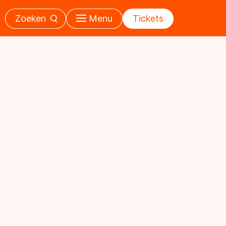
Zoeken
Menu
Tickets