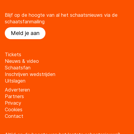
Blijf op de hoogte van al het schaatsnieuws via de
schaatsfanmailing
Meld je aan
Tickets
Nieuws & video
Schaatsfan
Inschrijven wedstrijden
Uitslagen
Adverteren
Partners
Privacy
Cookies
Contact