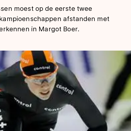
sen moest op de eerste twee
 kampioenschappen afstanden met
erkennen in Margot Boer.
len