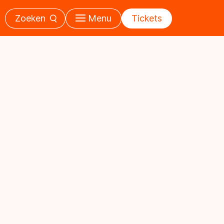
Zoeken
Menu
Tickets