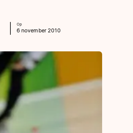
Op
6 november 2010