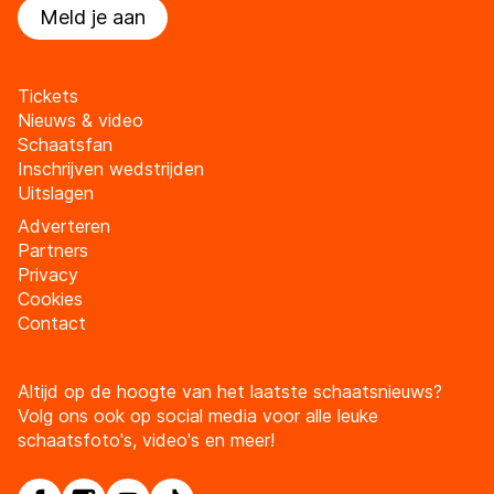
Meld je aan
Tickets
Nieuws & video
Schaatsfan
Inschrijven wedstrijden
Uitslagen
Adverteren
Partners
Privacy
Cookies
Contact
Altijd op de hoogte van het laatste schaatsnieuws?
Volg ons ook op social media voor alle leuke
schaatsfoto's, video's en meer!