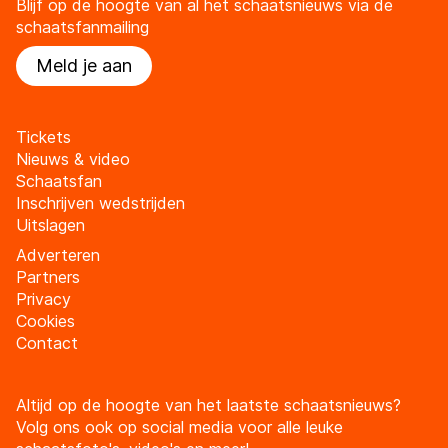
Blijf op de hoogte van al het schaatsnieuws via de
schaatsfanmailing
Meld je aan
Tickets
Nieuws & video
Schaatsfan
Inschrijven wedstrijden
Uitslagen
Adverteren
Partners
Privacy
Cookies
Contact
Altijd op de hoogte van het laatste schaatsnieuws?
Volg ons ook op social media voor alle leuke