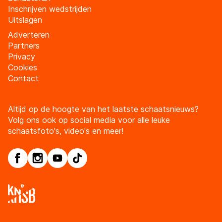
Inschrijven wedstrijden
Uitslagen
Adverteren
Partners
Privacy
Cookies
Contact
Altijd op de hoogte van het laatste schaatsnieuws?
Volg ons ook op social media voor alle leuke
schaatsfoto's, video's en meer!