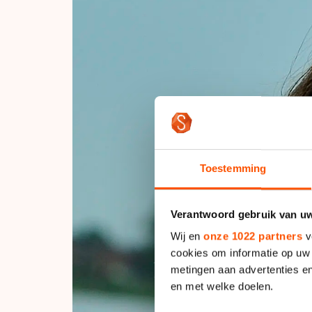
Toestemming
Verantwoord gebruik van u
Wij en
onze 1022 partners
v
cookies om informatie op uw 
metingen aan advertenties en
en met welke doelen.