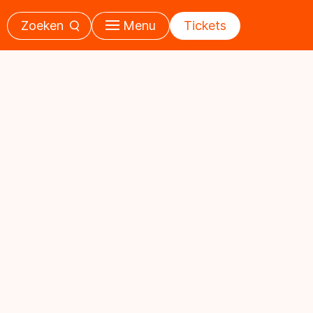
Zoeken
Menu
Tickets