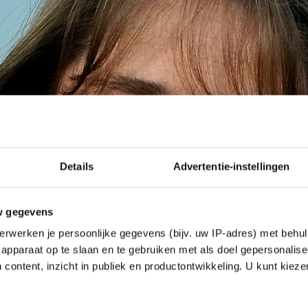
Details
Advertentie-instellingen
w gegevens
erwerken je persoonlijke gegevens (bijv. uw IP-adres) met behul
apparaat op te slaan en te gebruiken met als doel gepersonalise
 content, inzicht in publiek en productontwikkeling. U kunt kiez