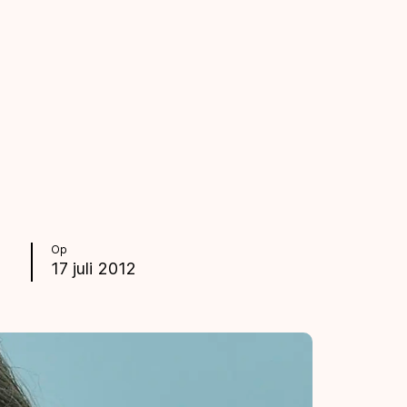
Op
17 juli 2012