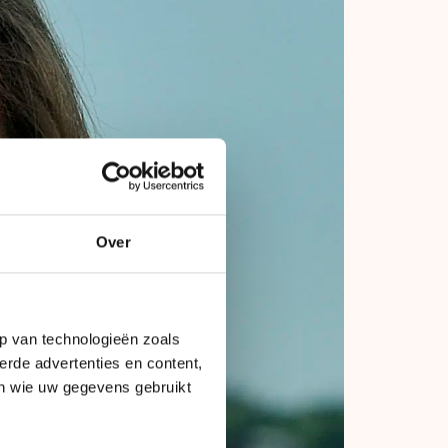
Over
p van technologieën zoals
erde advertenties en content,
en wie uw gegevens gebruikt