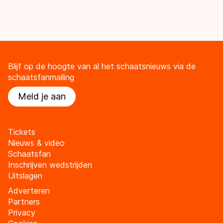
Blijf op de hoogte van al het schaatsnieuws via de
schaatsfanmailing
Meld je aan
Tickets
Nieuws & video
Schaatsfan
Inschrijven wedstrijden
Uitslagen
Adverteren
Partners
Privacy