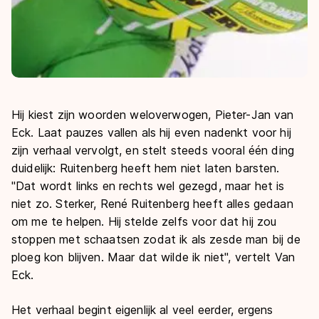
Hij kiest zijn woorden weloverwogen, Pieter-Jan van
Eck. Laat pauzes vallen als hij even nadenkt voor hij
zijn verhaal vervolgt, en stelt steeds vooral één ding
duidelijk: Ruitenberg heeft hem niet laten barsten.
"Dat wordt links en rechts wel gezegd, maar het is
niet zo. Sterker, René Ruitenberg heeft alles gedaan
om me te helpen. Hij stelde zelfs voor dat hij zou
stoppen met schaatsen zodat ik als zesde man bij de
ploeg kon blijven. Maar dat wilde ik niet", vertelt Van
Eck.
Het verhaal begint eigenlijk al veel eerder, ergens