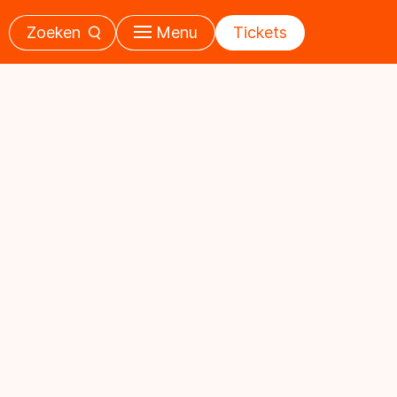
Zoeken
Menu
Tickets