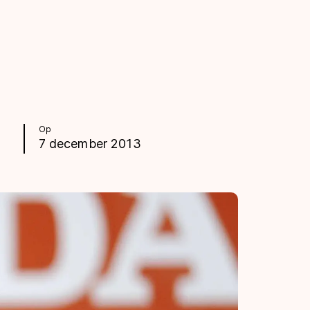
Op
7 december 2013