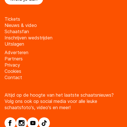
Tickets
Nieuws & video
Schaatsfan
Inschrijven wedstrijden
Uitslagen
Adverteren
Partners
Privacy
Cookies
Contact
Altijd op de hoogte van het laatste schaatsnieuws?
Volg ons ook op social media voor alle leuke
schaatsfoto's, video's en meer!