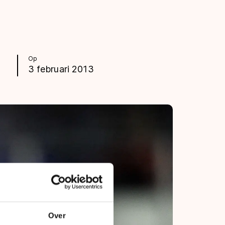
Op
3 februari 2013
Over