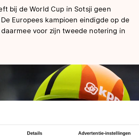
ft bij de World Cup in Sotsji geen
. De Europees kampioen eindigde op de
 daarmee voor zijn tweede notering in
len
Details
Advertentie-instellingen