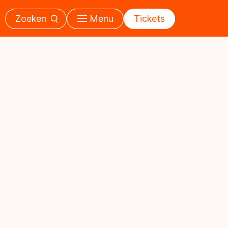
Zoeken
Menu
Tickets