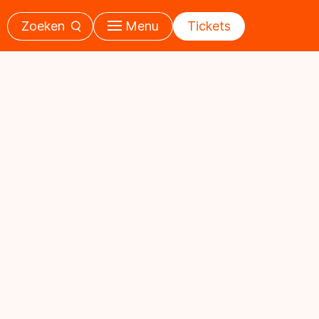
Zoeken
Menu
Tickets