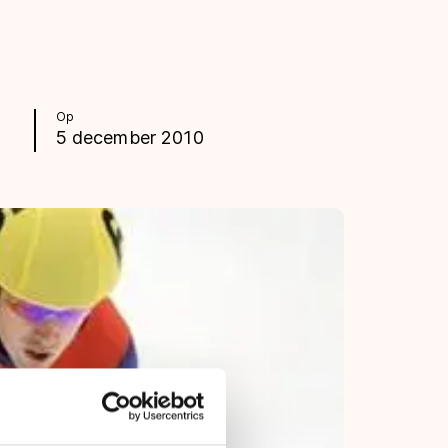
Op
5 december 2010