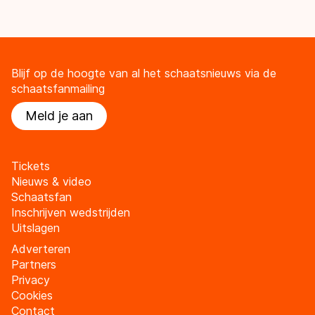
Blijf op de hoogte van al het schaatsnieuws via de
schaatsfanmailing
Meld je aan
Tickets
Nieuws & video
Schaatsfan
Inschrijven wedstrijden
Uitslagen
Adverteren
Partners
Privacy
Cookies
Contact