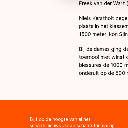
Freek van der Wart (
Niels Kerstholt zeg
plaats in het klass
1500 meter, kon Sjin
Bij de dames ging d
toernooi met winst 
blessures de 1000 m
onderuit op de 500 
Blijf op de hoogte van al het
schaatsnieuws via de schaatsfanmailing