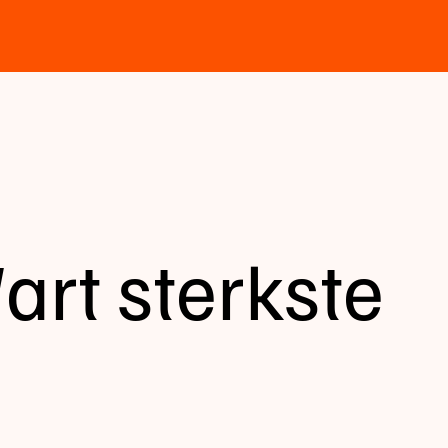
art sterkste