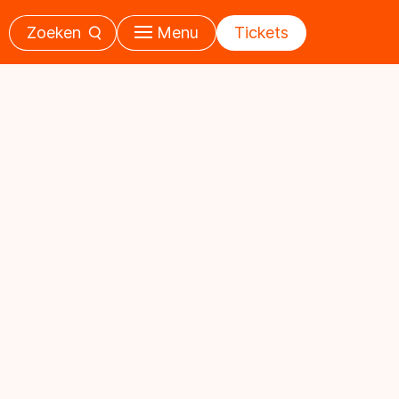
Zoeken
Menu
Tickets