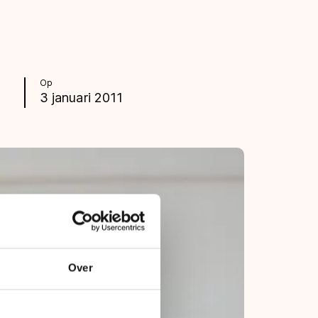
Op
3 januari 2011
Over