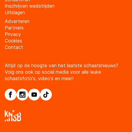
Inschrijven wedstrijden
Uitslagen
Adverteren
Partners
Privacy
Cookies
Contact
Altijd op de hoogte van het laatste schaatsnieuws?
Volg ons ook op social media voor alle leuke
schaatsfoto's, video's en meer!