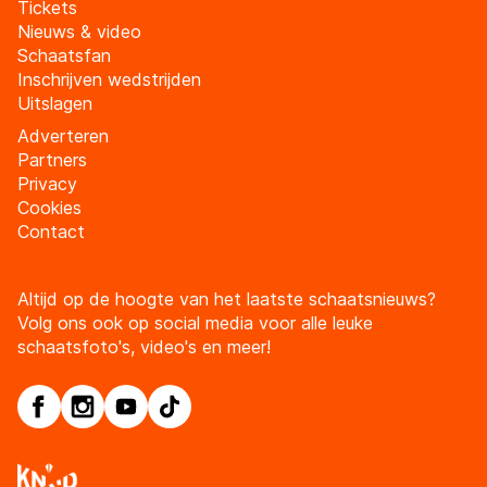
Tickets
Nieuws & video
Schaatsfan
Inschrijven wedstrijden
Uitslagen
Adverteren
Partners
Privacy
Cookies
Contact
Altijd op de hoogte van het laatste schaatsnieuws?
Volg ons ook op social media voor alle leuke
schaatsfoto's, video's en meer!