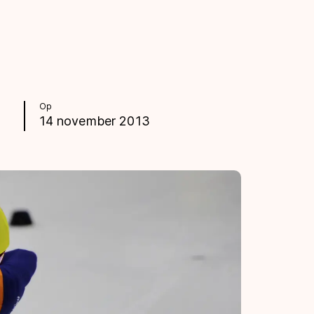
Op
14 november 2013