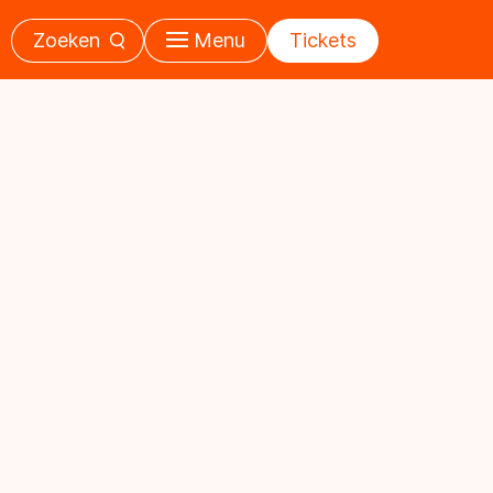
Zoeken
Menu
Tickets