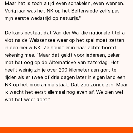
Maar het is toch altijd even schakelen, even wennen.
Vorig jaar was het NK op het Belterwiede zelfs pas
mijn eerste wedstrijd op natuurijs."
De kans bestaat dat Van der Wal die nationale titel al
vlot na de Weissensee weer op het spel moet zetten
in een nieuw NK. Ze houdt er in haar achterhoofd
rekening mee. "Maar dat geldt voor iedereen, zeker
met het oog op de Alternatieve van zaterdag. Het
heeft weinig zin je over 200 kilometer aan gort te
rijden als er twee of drie dagen later in eigen land een
NK op het programma staat. Dat zou zonde zijn. Maar
ik wacht het eerst allemaal nog even af. We zien wel
wat het weer doet."