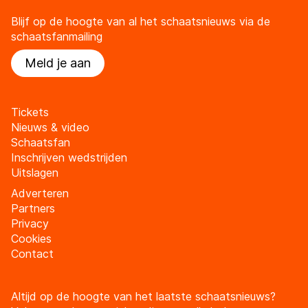
Blijf op de hoogte van al het schaatsnieuws via de
schaatsfanmailing
Meld je aan
Tickets
Nieuws & video
Schaatsfan
Inschrijven wedstrijden
Uitslagen
Adverteren
Partners
Privacy
Cookies
Contact
Altijd op de hoogte van het laatste schaatsnieuws?