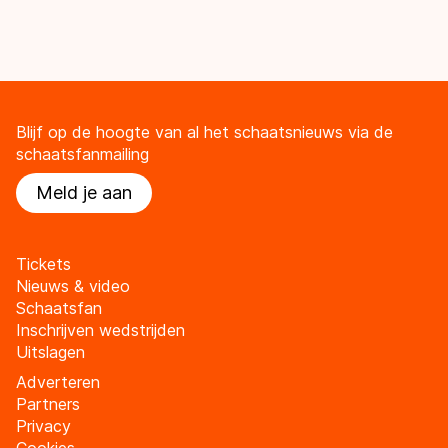
Blijf op de hoogte van al het schaatsnieuws via de
schaatsfanmailing
Meld je aan
Tickets
Nieuws & video
Schaatsfan
Inschrijven wedstrijden
Uitslagen
Adverteren
Partners
Privacy