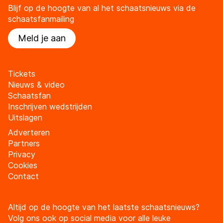
Blijf op de hoogte van al het schaatsnieuws via de
schaatsfanmailing
Meld je aan
Tickets
Nieuws & video
Schaatsfan
Inschrijven wedstrijden
Uitslagen
Adverteren
Partners
Privacy
Cookies
Contact
Altijd op de hoogte van het laatste schaatsnieuws?
Volg ons ook op social media voor alle leuke