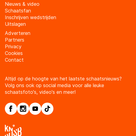
Nieuws & video
Schaatsfan
Inschrijven wedstrijden
Uitslagen
Adverteren
Partners
Privacy
Cookies
Contact
Altijd op de hoogte van het laatste schaatsnieuws?
Volg ons ook op social media voor alle leuke
schaatsfoto's, video's en meer!