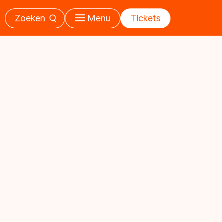
Zoeken
Menu
Tickets