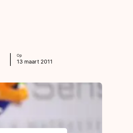
Op
13 maart 2011