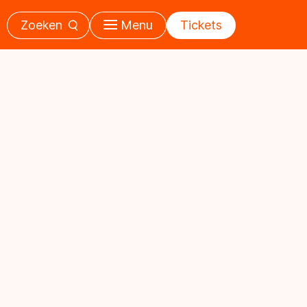
Zoeken
Menu
Tickets