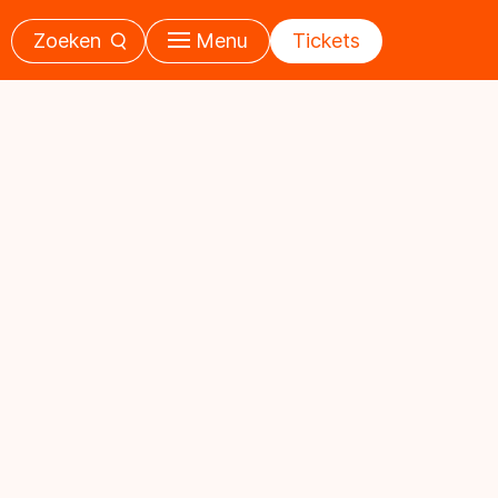
Zoeken
Menu
Tickets