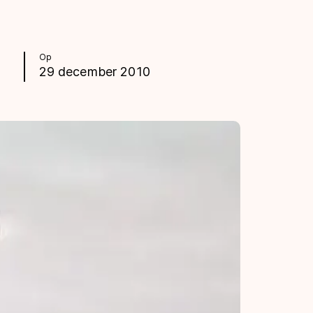
Op
29 december 2010