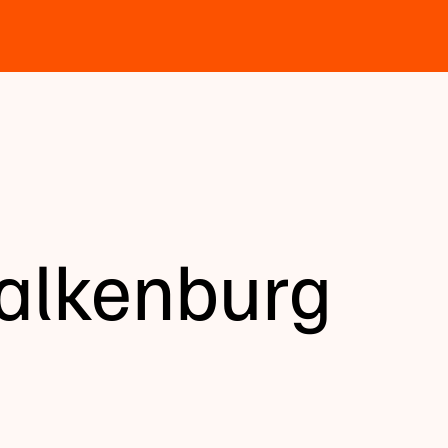
Valkenburg